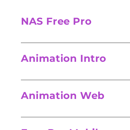
NAS Free Pro
Animation Intro
Animation Web