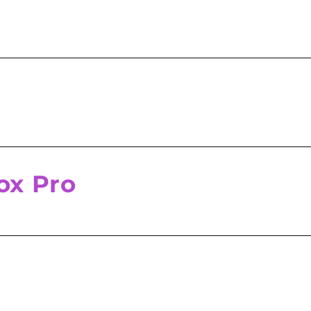
ox Pro